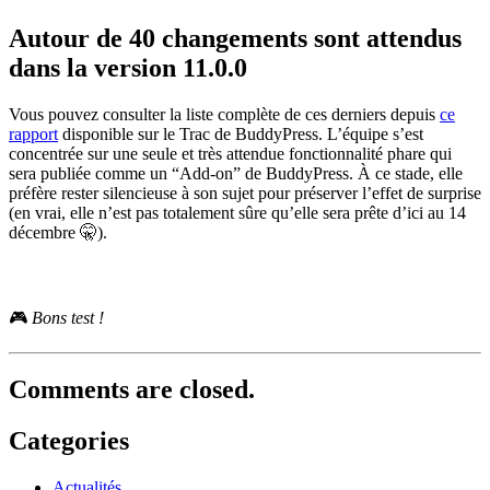
Autour de 40 changements sont attendus
dans la version 11.0.0
Vous pouvez consulter la liste complète de ces derniers depuis
ce
rapport
disponible sur le Trac de BuddyPress. L’équipe s’est
concentrée sur une seule et très attendue fonctionnalité phare qui
sera publiée comme un “Add-on” de BuddyPress. À ce stade, elle
préfère rester silencieuse à son sujet pour préserver l’effet de surprise
(en vrai, elle n’est pas totalement sûre qu’elle sera prête d’ici au 14
décembre 🤫).
🎮
Bons test !
Comments are closed.
Categories
Actualités