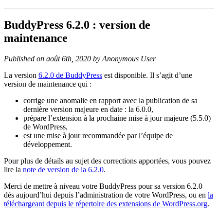
BuddyPress 6.2.0 : version de
maintenance
Published on août 6th, 2020 by Anonymous User
La version
6.2.0 de BuddyPress
est disponible. Il s’agit d’une
version de maintenance qui :
corrige une anomalie en rapport avec la publication de sa
dernière version majeure en date : la 6.0.0,
prépare l’extension à la prochaine mise à jour majeure (5.5.0)
de WordPress,
est une mise à jour recommandée par l’équipe de
développement.
Pour plus de détails au sujet des corrections apportées, vous pouvez
lire la
note de version de la 6.2.0
.
Merci de mettre à niveau votre BuddyPress pour sa version 6.2.0
dés aujourd’hui depuis l’administration de votre WordPress, ou en
la
téléchargeant depuis le répertoire des extensions de WordPress.org
.