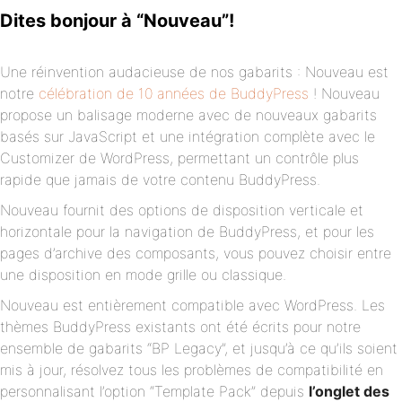
Dites bonjour à “Nouveau”!
Une réinvention audacieuse de nos gabarits : Nouveau est
notre
célébration de 10 années de BuddyPress
! Nouveau
propose un balisage moderne avec de nouveaux gabarits
basés sur JavaScript et une intégration complète avec le
Customizer de WordPress, permettant un contrôle plus
rapide que jamais de votre contenu BuddyPress.
Nouveau fournit des options de disposition verticale et
horizontale pour la navigation de BuddyPress, et pour les
pages d’archive des composants, vous pouvez choisir entre
une disposition en mode grille ou classique.
Nouveau est entièrement compatible avec WordPress. Les
thèmes BuddyPress existants ont été écrits pour notre
ensemble de gabarits “BP Legacy”, et jusqu’à ce qu’ils soient
mis à jour, résolvez tous les problèmes de compatibilité en
personnalisant l’option “Template Pack” depuis
l’onglet des