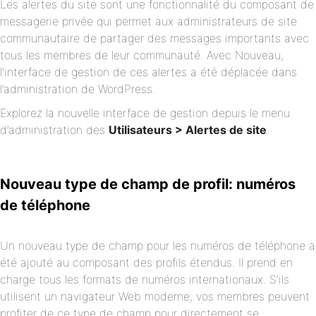
Les alertes du site sont une fonctionnalité du composant de
messagerie privée qui permet aux administrateurs de site
communautaire de partager des messages importants avec
tous les membres de leur communauté. Avec Nouveau,
l’interface de gestion de ces alertes a été déplacée dans
l’administration de WordPress.
Explorez la nouvelle interface de gestion depuis le menu
d’administration des
Utilisateurs > Alertes de site
.
Nouveau type de champ de profil: numéros
de téléphone
Un nouveau type de champ pour les numéros de téléphone a
été ajouté au composant des profils étendus. Il prend en
charge tous les formats de numéros internationaux. S’ils
utilisent un navigateur Web moderne, vos membres peuvent
profiter de ce type de champ pour directement se