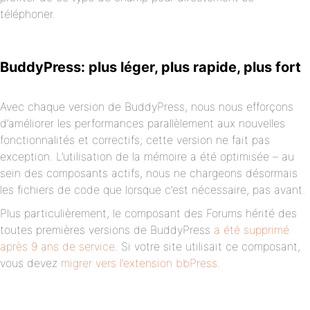
téléphoner.
BuddyPress: plus léger, plus rapide, plus fort
Avec chaque version de BuddyPress, nous nous efforçons
d’améliorer les performances parallèlement aux nouvelles
fonctionnalités et correctifs; cette version ne fait pas
exception. L’utilisation de la mémoire a été optimisée – au
sein des composants actifs, nous ne chargeons désormais
les fichiers de code que lorsque c’est nécessaire, pas avant.
Plus particulièrement, le composant des Forums hérité des
toutes premières versions de BuddyPress
a été supprimé
après 9 ans de service
. Si votre site utilisait ce composant,
vous devez
migrer vers l’extension bbPress
.